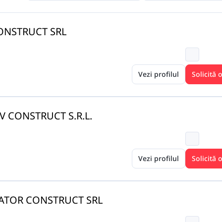
ONSTRUCT SRL
Vezi profilul
Solicită 
V CONSTRUCT S.R.L.
Vezi profilul
Solicită 
ATOR CONSTRUCT SRL