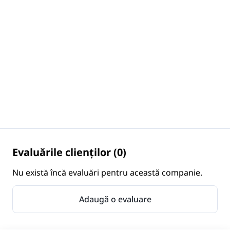
Evaluările clienților (0)
Nu există încă evaluări pentru această companie.
Adaugă o evaluare