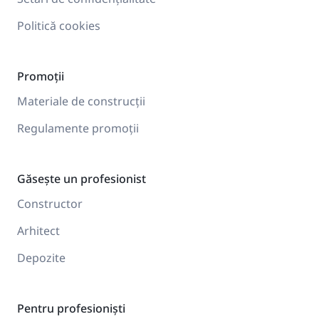
Politică cookies
Promoții
Materiale de construcții
Regulamente promoții
Găsește un profesionist
Constructor
Arhitect
Depozite
Pentru profesioniști