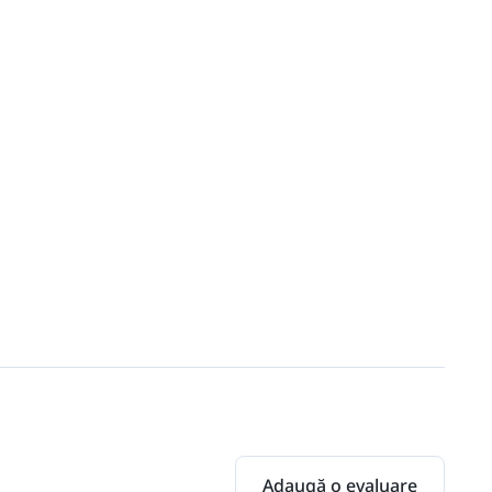
Adaugă o evaluare