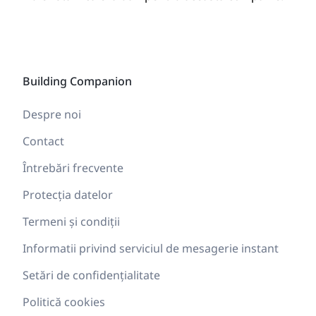
Building Companion
Despre noi
Contact
Întrebări frecvente
Protecția datelor
Termeni și condiții
Informatii privind serviciul de mesagerie instant
Setări de confidențialitate
Politică cookies