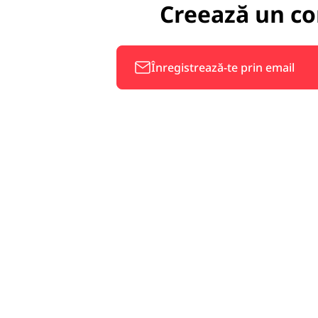
Creează un co
Înregistrează-te prin email