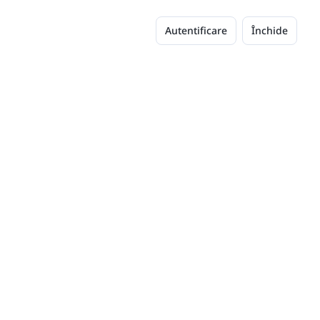
Autentificare
Închide